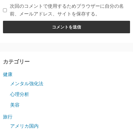
次回のコメントで使用するためブラウザーに自分の名
前、メールアドレス、サイトを保存する。
カテゴリー
健康
メンタル強化法
心理分析
美容
旅行
アメリカ国内