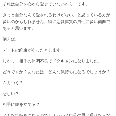
それは自分を心から愛せていないから、です。
きっと自分なんて愛されるわけがない。と思っている方が
多いのかもしれません。特に恋愛体質の男性に多い傾向で
あると思います。
例えば、
デートの約束があったとします。
しかし、相手の体調不良でドタキャンになりました。
どうですか？あなたは、どんな気持ちになるでしょうか？
ムカつく？
悲しい？
相手に腹を立てる？
どんな気持ちになるのでしょうか？自分の思い通りならな