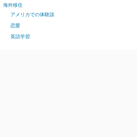
海外移住
アメリカでの体験談
恋愛
英語学習