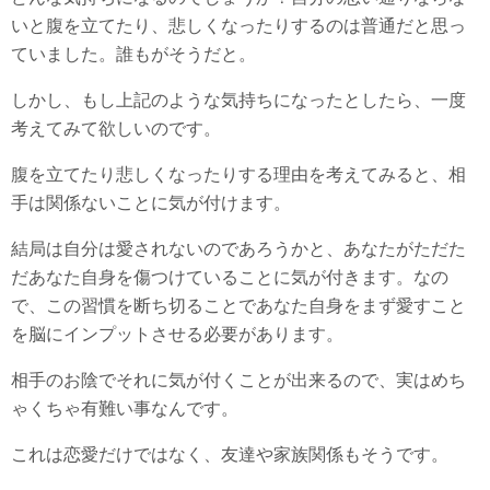
いと腹を立てたり、悲しくなったりするのは普通だと思っ
ていました。誰もがそうだと。
しかし、もし上記のような気持ちになったとしたら、一度
考えてみて欲しいのです。
腹を立てたり悲しくなったりする理由を考えてみると、相
手は関係ないことに気が付けます。
結局は自分は愛されないのであろうかと、あなたがただた
だあなた自身を傷つけていることに気が付きます。なの
で、この習慣を断ち切ることであなた自身をまず愛すこと
を脳にインプットさせる必要があります。
相手のお陰でそれに気が付くことが出来るので、実はめち
ゃくちゃ有難い事なんです。
これは恋愛だけではなく、友達や家族関係もそうです。