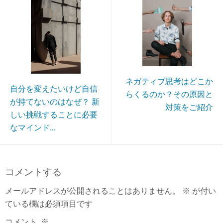
ネガティブ思考はどこか
自分を変えたいけど自信
らくるのか？その原因と
が持てないのはなぜ？ 新
対策をご紹介
しい挑戦することに必要
なマインド...
コメントする
メールアドレスが公開されることはありません。
※
が付い
ている欄は必須項目です
コメント
※