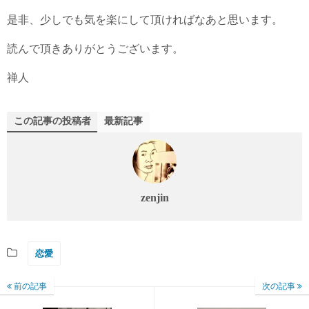
是非、少しでも気を楽にして頂ければなあと思います。
読んで頂きありがとうございます。
禅人
この記事の投稿者
最新記事
zenjin
恋愛
前の記事
次の記事