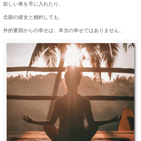
欲しい車を手に入れたり、
念願の彼女と婚約しても、
外的要因からの幸せは、本当の幸せではありません。