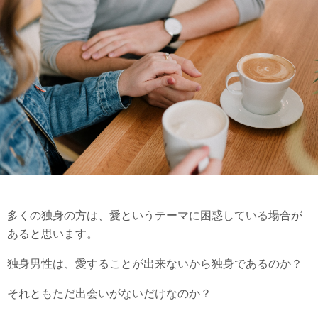
多くの独身の方は、愛というテーマに困惑している場合が
あると思います。
独身男性は、愛することが出来ないから独身であるのか？
それともただ出会いがないだけなのか？