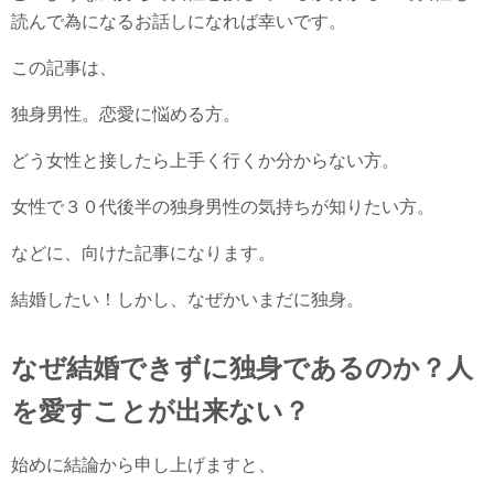
読んで為になるお話しになれば幸いです。
この記事は、
独身男性。恋愛に悩める方。
どう女性と接したら上手く行くか分からない方。
女性で３０代後半の独身男性の気持ちが知りたい方。
などに、向けた記事になります。
結婚したい！しかし、なぜかいまだに独身。
なぜ結婚できずに独身であるのか？人
を愛すことが出来ない？
始めに結論から申し上げますと、