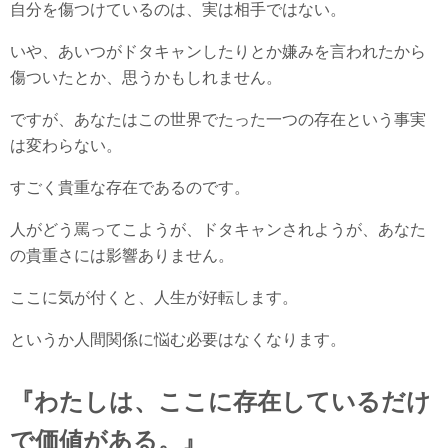
自分を傷つけているのは、実は相手ではない。
いや、あいつがドタキャンしたりとか嫌みを言われたから
傷ついたとか、思うかもしれません。
ですが、あなたはこの世界でたった一つの存在という事実
は変わらない。
すごく貴重な存在であるのです。
人がどう罵ってこようが、ドタキャンされようが、あなた
の貴重さには影響ありません。
ここに気が付くと、人生が好転します。
というか人間関係に悩む必要はなくなります。
『わたしは、ここに存在しているだけ
で価値がある。』