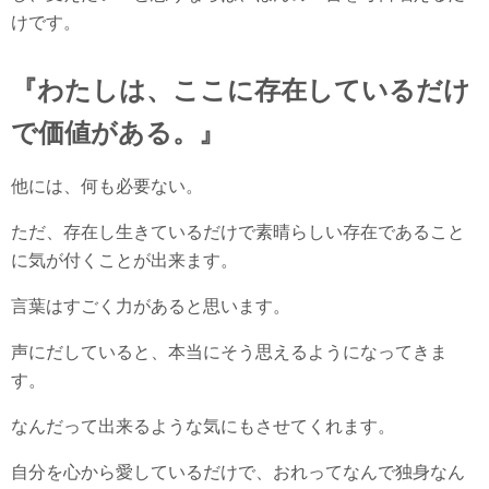
けです。
『わたしは、ここに存在しているだけ
で価値がある。』
他には、何も必要ない。
ただ、存在し生きているだけで素晴らしい存在であること
に気が付くことが出来ます。
言葉はすごく力があると思います。
声にだしていると、本当にそう思えるようになってきま
す。
なんだって出来るような気にもさせてくれます。
自分を心から愛しているだけで、おれってなんで独身なん