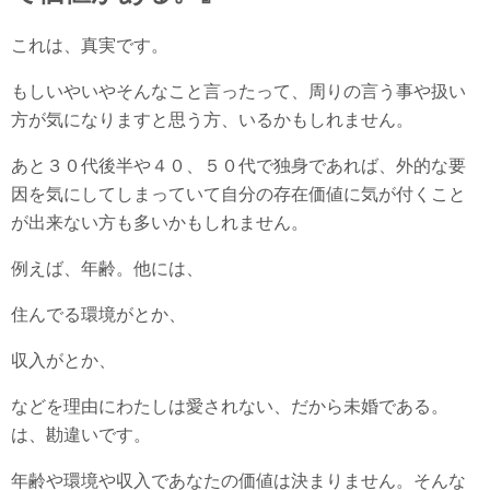
これは、真実です。
もしいやいやそんなこと言ったって、周りの言う事や扱い
方が気になりますと思う方、いるかもしれません。
あと３０代後半や４０、５０代で独身であれば、外的な要
因を気にしてしまっていて自分の存在価値に気が付くこと
が出来ない方も多いかもしれません。
例えば、年齢。他には、
住んでる環境がとか、
収入がとか、
などを理由にわたしは愛されない、だから未婚である。
は、勘違いです。
年齢や環境や収入であなたの価値は決まりません。そんな