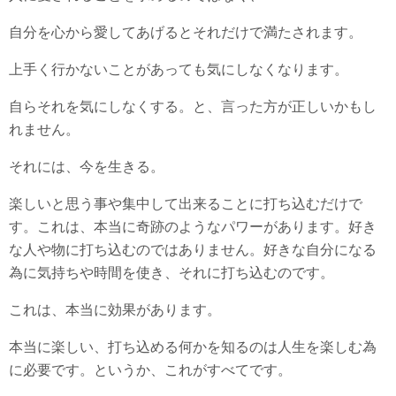
自分を心から愛してあげるとそれだけで満たされます。
上手く行かないことがあっても気にしなくなります。
自らそれを気にしなくする。と、言った方が正しいかもし
れません。
それには、今を生きる。
楽しいと思う事や集中して出来ることに打ち込むだけで
す。これは、本当に奇跡のようなパワーがあります。好き
な人や物に打ち込むのではありません。好きな自分になる
為に気持ちや時間を使き、それに打ち込むのです。
これは、本当に効果があります。
本当に楽しい、打ち込める何かを知るのは人生を楽しむ為
に必要です。というか、これがすべてです。