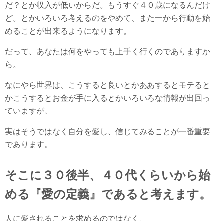
だ？とか収入が低いからだ。もうすぐ４０歳になるんだけ
ど。とかいろいろ考えるのをやめて、また一から行動を始
めることが出来るようになります。
だって、あなたは何をやっても上手く行くのでありますか
ら。
なにやら世界は、こうすると良いとかああするとモテると
かこうするとお金が手に入るとかいろいろな情報が出回っ
ていますが、
実はそうではなく自分を愛し、信じてみることが一番重要
であります。
そこに３０後半、４０代くらいから始
める『愛の定義』であると考えます。
人に愛されることを求めるのではなく、