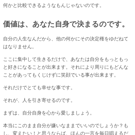
何かと比較できるようなもんじゃないのです。
価値は、あなた自身で決まるのです。
自分の人生なんだから、他の何かにその決定権をゆだねて
はなりません。
ここに集中して生きるだけで、あなたは自分をもっともっ
と好きになることが出来ます。それにより周りにもどんな
ことがあってもくじけずに笑顔でいる事が出来ます。
それだけでとても幸せな事です。
それが、人を引き寄せるのです。
まずは、自分自身を心から愛しましょう。
本当にこのまま自分が嫌いなままでいいのでしょうか？も
し、変えたい！と思うならば、ほんの一言を毎日唱えるだ