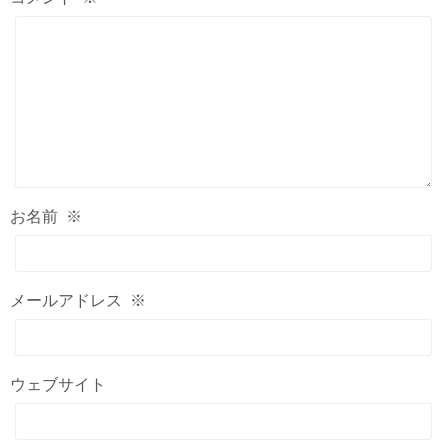
お名前
※
メールアドレス
※
ウェブサイト