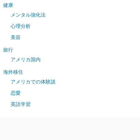
健康
メンタル強化法
心理分析
美容
旅行
アメリカ国内
海外移住
アメリカでの体験談
恋愛
英語学習