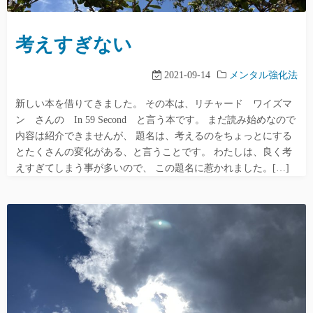
考えすぎない
2021-09-14
メンタル強化法
新しい本を借りてきました。 その本は、リチャード ワイズマ
ン さんの In 59 Second と言う本です。 まだ読み始めなので
内容は紹介できませんが、 題名は、考えるのをちょっとにする
とたくさんの変化がある、と言うことです。 わたしは、良く考
えすぎてしまう事が多いので、 この題名に惹かれました。[…]