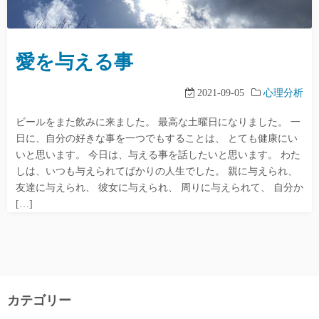
愛を与える事
2021-09-05
心理分析
ビールをまた飲みに来ました。 最高な土曜日になりました。 一
日に、自分の好きな事を一つでもすることは、 とても健康にい
いと思います。 今日は、与える事を話したいと思います。 わた
しは、いつも与えられてばかりの人生でした。 親に与えられ、
友達に与えられ、 彼女に与えられ、 周りに与えられて、 自分か
[…]
カテゴリー