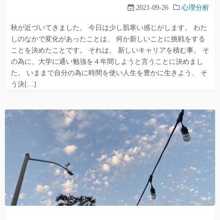
2021-09-26
心理分析
秋が近づいてきました。 今日は少し肌寒い感じがします。 わた
しのなかで変化があったことは、 何か新しいことに挑戦をする
ことを決めたことです。 それは、 新しいキャリアを積む事。 そ
の為に、大学に通い勉強を４年間しようと言うことに決めまし
た。 いままで自分の為に時間を使い人生を豊かに生きよう、 そ
う決[…]