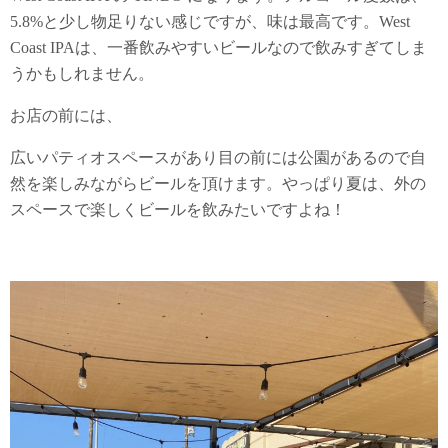
5.8%と少し物足りない感じですが、味は最高です。West
Coast IPAは、一番飲みやすいビールなので飲みすぎてしま
うかもしれません。
お店の前には、
広いパティオスペースがあり目の前には公園があるので自
然を楽しみながらビールを頂けます。やっぱり夏は、外の
スペースで楽しくビールを飲みたいですよね！