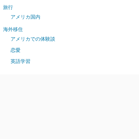
旅行
アメリカ国内
海外移住
アメリカでの体験談
恋愛
英語学習