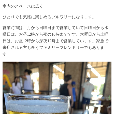
室内のスペースは広く、
ひとりでも気軽に楽しめるブルワリーになります。
営業時間は、月から日曜日まで営業していて日曜日から水
曜日は、お昼12時から夜の10時までです。木曜日から土曜
日は、お昼12時から深夜12時まで営業しています。家族で
来店される方も多くファミリーフレンドリーでもありま
す。