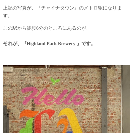
上記の写真が、『チャイナタウン』のメトロ駅になりま
す。
この駅から徒歩6分のところにあるのが、
それが、『Highland Park Brewery 』です。