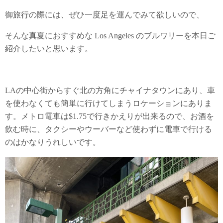
御旅行の際には、ぜひ一度足を運んでみて欲しいので、
そんな真夏におすすめな Los Angeles のブルワリーを本日ご
紹介したいと思います。
LAの中心街からすぐ北の方角にチャイナタウンにあり、車
を使わなくても簡単に行けてしまうロケーションにありま
す。メトロ電車は$1.75で行きかえりが出来るので、お酒を
飲む時に、タクシーやウーバーなど使わずに電車で行ける
のはかなりうれしいです。