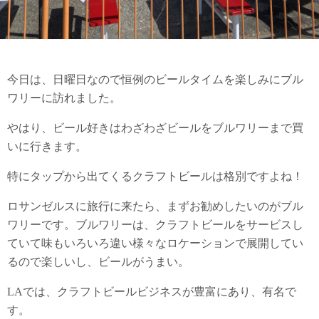
今日は、日曜日なので恒例のビールタイムを楽しみにブル
ワリーに訪れました。
やはり、ビール好きはわざわざビールをブルワリーまで買
いに行きます。
特にタップから出てくるクラフトビールは格別ですよね！
ロサンゼルスに旅行に来たら、まずお勧めしたいのがブル
ワリーです。ブルワリーは、クラフトビールをサービスし
ていて味もいろいろ違い様々なロケーションで展開してい
るので楽しいし、ビールがうまい。
LAでは、クラフトビールビジネスが豊富にあり、有名で
す。