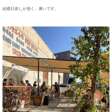
結構日差しが強く、暑いです。