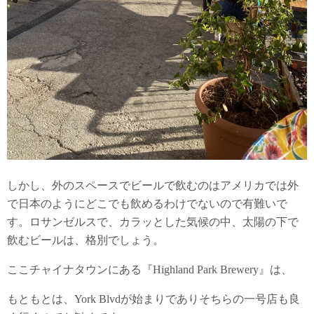
しかし、外のスペースでビールで飲むのはアメリカでは外
で日本のようにどこでも飲めるわけでないので有難いで
す。ロサンゼルスで、カラッとした気候の中、太陽の下で
飲むビールは、格別でしょう。
ここチャイナタウンにある『Highland Park Brewery』は、
もともとは、York Blvdが始まりでありそちらの一号店も良