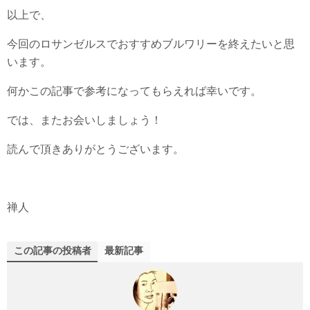
以上で、
今回のロサンゼルスでおすすめブルワリーを終えたいと思
います。
何かこの記事で参考になってもらえれば幸いです。
では、またお会いしましょう！
読んで頂きありがとうございます。
禅人
この記事の投稿者
最新記事