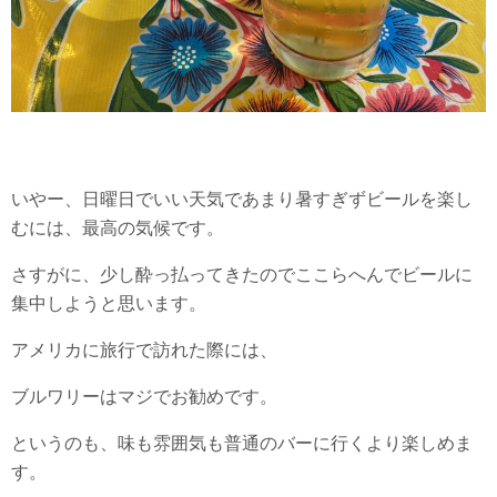
いやー、日曜日でいい天気であまり暑すぎずビールを楽し
むには、最高の気候です。
さすがに、少し酔っ払ってきたのでここらへんでビールに
集中しようと思います。
アメリカに旅行で訪れた際には、
ブルワリーはマジでお勧めです。
というのも、味も雰囲気も普通のバーに行くより楽しめま
す。