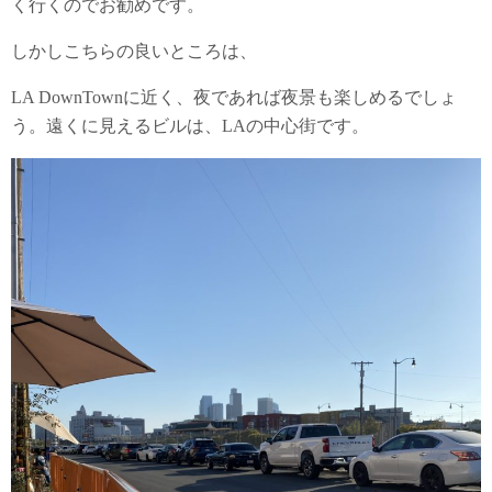
く行くのでお勧めです。
しかしこちらの良いところは、
LA DownTownに近く、夜であれば夜景も楽しめるでしょ
う。遠くに見えるビルは、LAの中心街です。