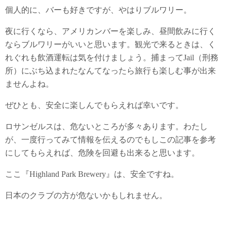
個人的に、バーも好きですが、やはりブルワリー。
夜に行くなら、アメリカンバーを楽しみ、昼間飲みに行く
ならブルワリーがいいと思います。観光で来るときは、く
れぐれも飲酒運転は気を付けましょう。捕まってJail（刑務
所）にぶち込まれたなんてなったら旅行も楽しむ事が出来
ませんよね。
ぜひとも、安全に楽しんでもらえれば幸いです。
ロサンゼルスは、危ないところが多々あります。わたし
が、一度行ってみて情報を伝えるのでもしこの記事を参考
にしてもらえれば、危険を回避も出来ると思います。
ここ『Highland Park Brewery』は、安全ですね。
日本のクラブの方が危ないかもしれません。