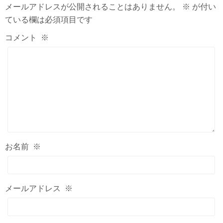
メールアドレスが公開されることはありません。
※
が付い
ている欄は必須項目です
コメント
※
お名前
※
メールアドレス
※