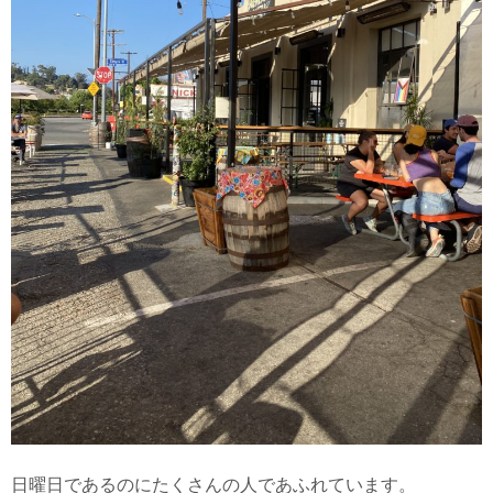
日曜日であるのにたくさんの人であふれています。