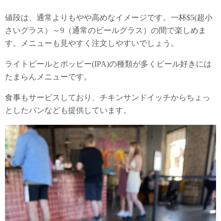
値段は、通常よりもやや高めなイメージです。一杯$5(超小
さいグラス）～9（通常のビールグラス）の間で楽しめま
す。メニューも見やすく注文しやすいでしょう。
ライトビールとポッピー(IPA)の種類が多くビール好きには
たまらんメニューです。
食事もサービスしており、チキンサンドイッチからちょっ
としたパンなども提供しています。