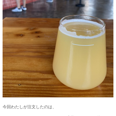
今回わたしが注文したのは、