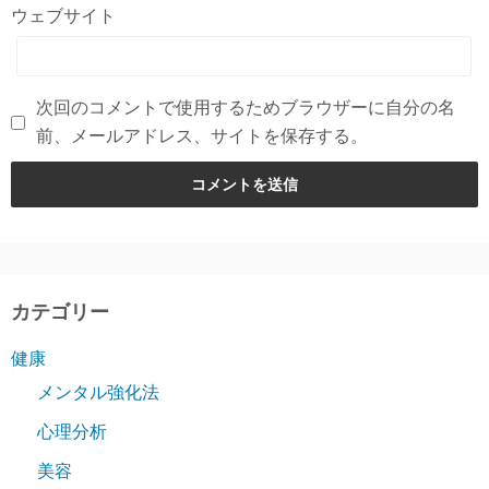
ウェブサイト
次回のコメントで使用するためブラウザーに自分の名
前、メールアドレス、サイトを保存する。
カテゴリー
健康
メンタル強化法
心理分析
美容