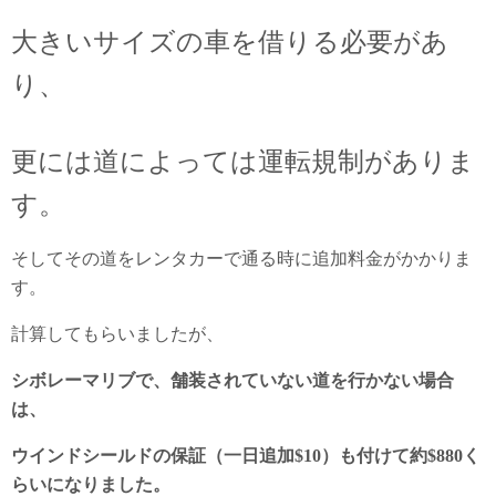
大きいサイズの車を借りる必要があ
り、
更には道によっては運転規制がありま
す。
そしてその道をレンタカーで通る時に追加料金がかかりま
す。
計算してもらいましたが、
シボレーマリブで、舗装されていない道を行かない場合
は、
ウインドシールドの保証（一日追加$10）も付けて約$880く
らいになりました。