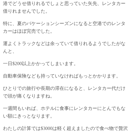
港でどうせ借りれるでしょと思っていた矢先、レンタカー
借りれませんでした。
特に、夏のバケーションシーズンになると空港でのレンタ
カーはほぼ完売でした。
運よくトラックなどは余っていて借りれるようでしたがな
んと、
一日$200以上かかってしまいます。
自動車保険なども持っていなければもっとかかります。
ひとりでの旅行や長期の滞在になると、レンタカー代だけ
で頭が痛くなりますね。
一週間もいれば、ホテルに食事にレンタカーにとんでもな
い額にきっとなります。
わたしの計算では$3000は軽く超えましたので食べ物で贅沢