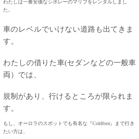
わたしは一番安価なシボレーのマリブをレンタルしまし
た。
車のレベルでいけない道路も出てきま
す。
わたしの借りた車(セダンなどの一般車
両）では、
規制があり、行けるところが限られま
す。
もし、オーロラのスポットでも有名な『Coldfoot』まで行き
たい方は、