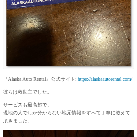
『Alaska Auto Rental』公式サイト:
https://alaskaautorental.com/
彼らは救世主でした。
サービスも最高超で、
現地の人でしか分からない地元情報をすべて丁寧に教えて
頂きました。