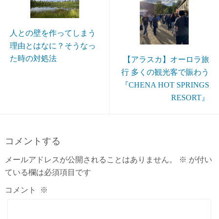
人との壁を作ってしまう
理由とはなに？そうなっ
た時の対処法
【アラスカ】オーロラ旅
行 多くの観光客で賑わう
『CHENA HOT SPRINGS
RESORT』
コメントする
メールアドレスが公開されることはありません。
※
が付い
ている欄は必須項目です
コメント
※