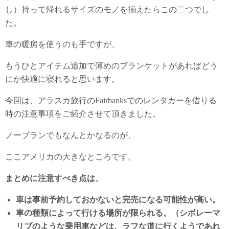
し）持って帰れるサイズのモノを揃えたらこの二つでし
た。
車の暖房を使うのも手ですが、
もうひとアイテム追加で薄めのブランケットがあればどう
にか快適に寝れると思います。
今回は、アラスカ旅行のFairbanksでのレンタカーを借りる
時の注意事項をご紹介させて頂きました。
ノープランでもなんとかなるのが、
ここアメリカの大きなところです。
まとめに注意すべき点は、
車は事前予約しておかないと完売になる可能性が高い。
車の種類によって行ける場所が限られる。（シボレーマ
リブのような乗用車などは、ラフな道に行くようであれ