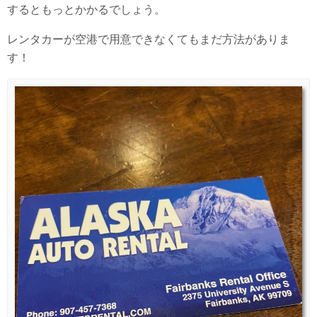
するともっとかかるでしょう。
レンタカーが空港で用意できなくてもまだ方法がありま
す！