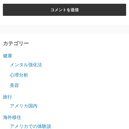
カテゴリー
健康
メンタル強化法
心理分析
美容
旅行
アメリカ国内
海外移住
アメリカでの体験談