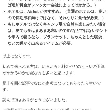
ば追加料金がレンタカー会社によってはかかる。）
ホテルは、Airbnbがおすすめ。（普通のホテルは、高い
ので長期滞在向けではなく、それなりに覚悟が必要。）
もしホテルではなくキャンプ場で自然を楽しみたい場合
は、夏でも夜はまあまあ寒いのでRVなどではないテント
や車内で寝るなら、ブランケット、ちゃんとした寝袋、
などの暖かく出来るアイテムが必要。
以上になります。
初めて来られる方は、いろいろと料金やどのくらいの予算
がかかるのか心配な方も多いと思います。
是非今回の記事でなにか参考になってもらえたら幸いで
す。
読んで頂きありがとうございました。