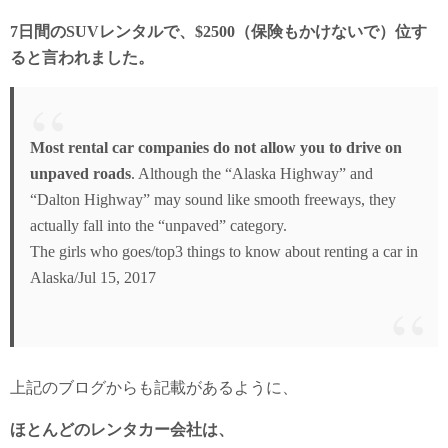
7日間のSUVレンタルで、$2500（保険もかけないで）位す
ると言われました。
Most rental car companies do not allow you to drive on
unpaved roads
. Although the “Alaska Highway” and
“Dalton Highway” may sound like smooth freeways, they
actually fall into the “unpaved” category.
The girls who goes/top3 things to know about renting a car in
Alaska/
Jul 15, 2017
上記のブログからも記載があるように、
ほとんどのレンタカー会社は、