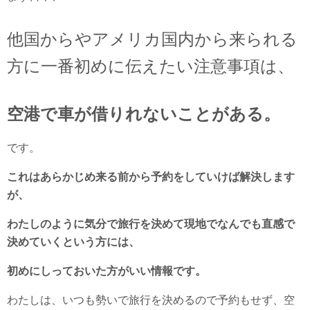
他国からやアメリカ国内から来られる
方に一番初めに伝えたい注意事項は、
空港で車が借りれないことがある。
です。
これはあらかじめ来る前から予約をしていけば解決します
が、
わたしのように気分で旅行を決めて現地でなんでも直感で
決めていくという方には、
初めにしっておいた方がいい情報です。
わたしは、いつも勢いで旅行を決めるので予約もせず、空