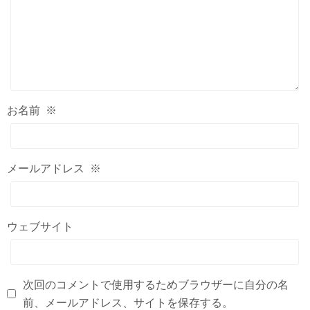
お名前
※
メールアドレス
※
ウェブサイト
次回のコメントで使用するためブラウザーに自分の名
前、メールアドレス、サイトを保存する。