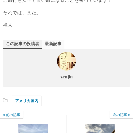
ご旅行も安全で良い旅になることを祈っています！
それでは、また。
禅人
この記事の投稿者
最新記事
zenjin
アメリカ国内
前の記事
次の記事