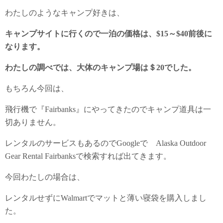
わたしのようなキャンプ好きは、
キャンプサイトに行くので一泊の価格は、$15～$40前後に
なります。
わたしの調べでは、大体のキャンプ場は＄20でした。
もちろん今回は、
飛行機で『Fairbanks』にやってきたのでキャンプ道具は一
切ありません。
レンタルのサービスもあるのでGoogleで Alaska Outdoor
Gear Rental Fairbanksで検索すれば出てきます。
今回わたしの場合は、
レンタルせずにWalmartでマットと薄い寝袋を購入しまし
た。