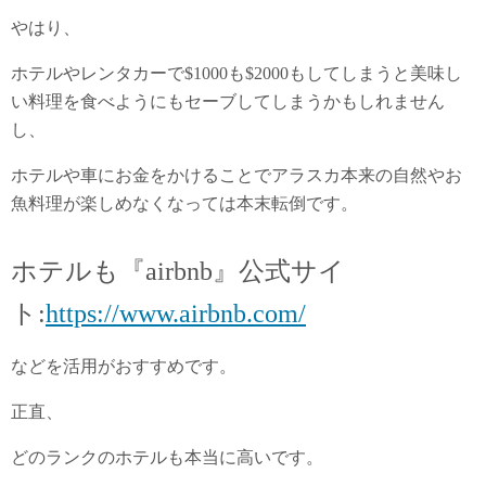
やはり、
ホテルやレンタカーで$1000も$2000もしてしまうと美味し
い料理を食べようにもセーブしてしまうかもしれません
し、
ホテルや車にお金をかけることでアラスカ本来の自然やお
魚料理が楽しめなくなっては本末転倒です。
ホテルも『airbnb』公式サイ
ト:
https://www.airbnb.com/
などを活用がおすすめです。
正直、
どのランクのホテルも本当に高いです。