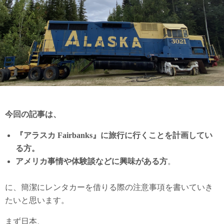
今回の記事は、
『アラスカ Fairbanks』に旅行に行くことを計画してい
る方。
アメリカ事情や体験談などに興味がある方
。
に、簡潔にレンタカーを借りる際の注意事項を書いていき
たいと思います。
まず日本、