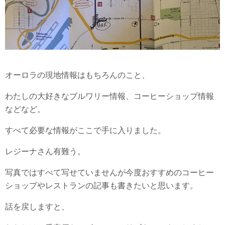
オーロラの現地情報はもちろんのこと、
わたしの大好きなブルワリー情報、コーヒーショップ情報
などなど。
すべて必要な情報がここで手に入りました。
レジーナさん有難う。
写真ではすべて写せていませんが今度おすすめのコーヒー
ショップやレストランの記事も書きたいと思います。
話を戻しますと、