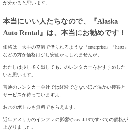
が分かると思います。
本当にいい人たちなので、『Alaska
Auto Rental』は、本当にお勧めです！
価格は、大手の空港で借りれるような『enterprise』『hertz』
などの方が価格は少し安価かもしれませんが、
わたしは少し多く出してもこのレンタカーをおすすめした
いと思います。
普通のレンタカー会社では経験できないほど温かい接客と
サービスが待っていますよ。
お水のボトルも無料でもらえます。
近年アメリカのインフレの影響やcovid-19ですべての価格が
上がりました。