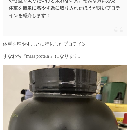
やせ型で太りたいけど太れない人、そんな方に必見！
体重を簡単に増やす為に取り入れたほうが良いプロテ
インを紹介します！
体重を増やすことに特化したプロテイン。
すなわち『mass protein 』になります。