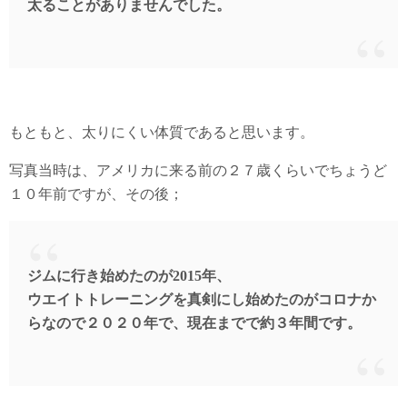
太ることがありませんでした。
もともと、太りにくい体質であると思います。
写真当時は、アメリカに来る前の２７歳くらいでちょうど
１０年前ですが、その後；
ジムに行き始めたのが2015年、
ウエイトトレーニングを真剣にし始めたのがコロナか
らなので２０２０年で、現在までで約３年間です。