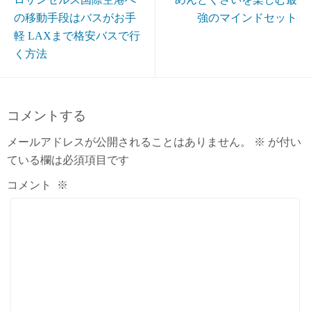
の移動手段はバスがお手
強のマインドセット
軽 LAXまで格安バスで行
く方法
コメントする
メールアドレスが公開されることはありません。
※
が付い
ている欄は必須項目です
コメント
※