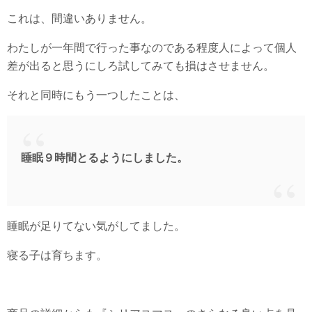
これは、間違いありません。
わたしが一年間で行った事なのである程度人によって個人
差が出ると思うにしろ試してみても損はさせません。
それと同時にもう一つしたことは、
睡眠９時間とるようにしました。
睡眠が足りてない気がしてました。
寝る子は育ちます。