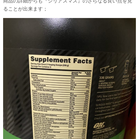
商品の詳細からも『シリアスマス』のさらなる良い点を見
ることが出来ます；