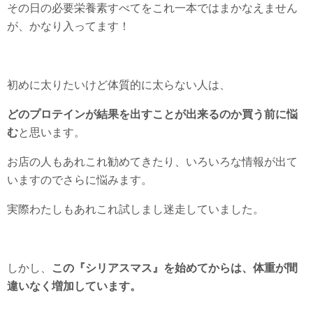
その日の必要栄養素すべてをこれ一本ではまかなえません
が、かなり入ってます！
初めに太りたいけど体質的に太らない人は、
どのプロテインが結果を出すことが出来るのか買う前に悩
む
と思います。
お店の人もあれこれ勧めてきたり、いろいろな情報が出て
いますのでさらに悩みます。
実際わたしもあれこれ試しまし迷走していました。
しかし、
この『シリアスマス』を始めてからは、体重が間
違いなく増加しています。