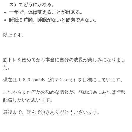
ス）でどうにかなる。
一年で、体は変えることが出来る。
睡眠９時間、睡眠がないと筋肉できない。
以上です。
筋トレを始めてから本当に自分の成長が楽しみになりまし
た。
現在は１６０pounds（約７２ｋｇ）を目標にしています。
これからまた何かお勧めな情報が、筋肉の為にあれば情報
配信したいと思います。
最後まで、読んで頂きありがとうございます。