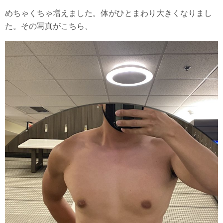
めちゃくちゃ増えました。体がひとまわり大きくなりまし
た。その写真がこちら、