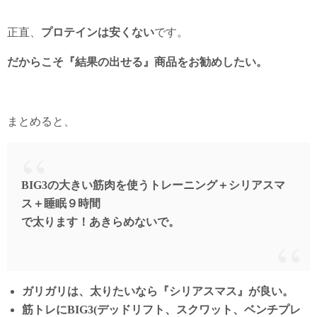
正直、
プロテインは安くない
です。
だからこそ『結果の出せる』商品をお勧めしたい。
まとめると、
BIG3の大きい筋肉を使うトレーニング＋シリアスマ
ス＋睡眠９時間
で太ります！あきらめないで。
ガリガリは、太りたいなら『シリアスマス』が良い。
筋トレにBIG3(デッドリフト、スクワット、ベンチプレ