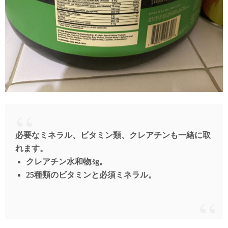
必要なミネラル、ビタミン類、クレアチンも一緒に取
れます。
クレアチン水和物3g。
25種類のビタミンと必須ミネラル。