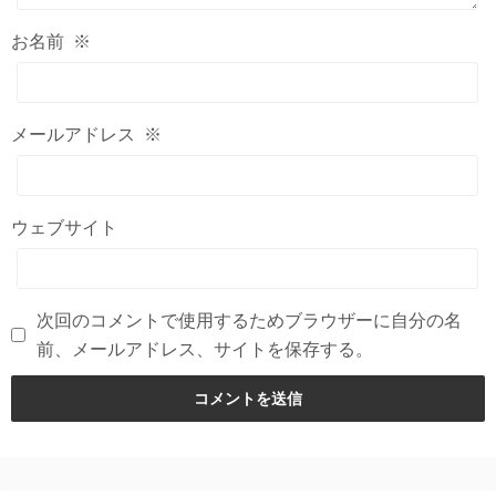
お名前
※
メールアドレス
※
ウェブサイト
次回のコメントで使用するためブラウザーに自分の名
前、メールアドレス、サイトを保存する。