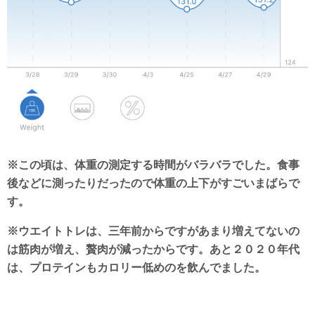
※この頃は、体重の測定する時間がバラバラでした。食事
後などに測ったりだったので体重の上下がすごいまばらで
す。
※ウエイトトレは、三年前からですがあまり増えてないの
は筋肉が増え、贅肉が減ったからです。あと２０２０年代
は、プロテインもカロリー低めのを飲んでました。