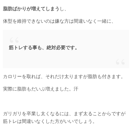
脂肪ばかりが増えてしまう
し、
体型を維持できないのは嫌な方は間違いなく一緒に、
筋トレする事も、絶対必要です。
カロリーを取れば、それだけ太りますが脂肪も付きます。
実際に脂肪もだいぶ増えました。汗
ガリガリを卒業し太くなるには、まず太ることからですが
筋トレは間違いなくした方がいいでしょう。