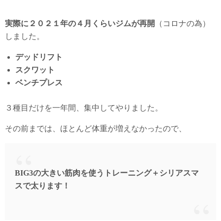
実際に２０２１年の４月くらいジムが再開
（コロナの為）
しました。
デッドリフト
スクワット
ベンチプレス
３種目だけを一年間、集中してやりました。
その前までは、ほとんど体重が増えなかったので、
BIG3の大きい筋肉を使うトレーニング＋シリアスマ
スで太ります！