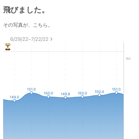
飛びました。
その写真が、こちら。