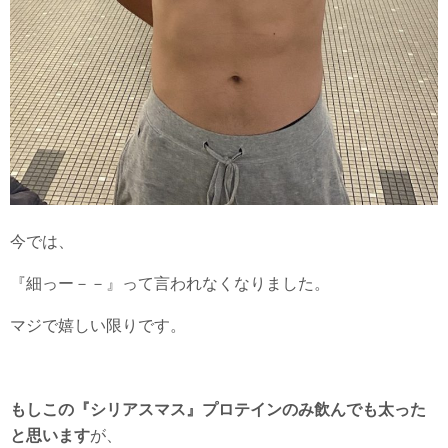
今では、
『細っー－－』って言われなくなりました。
マジで嬉しい限りです。
もしこの『シリアスマス』プロテインのみ飲んでも太った
と思います
が、