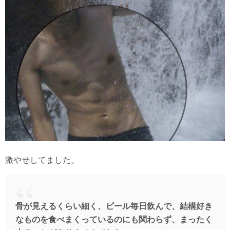
激やせしてました。
骨が見えるくらい細く、ビール毎日飲んで、結構好き
なものを食べまくっているのにも関わらず、まったく