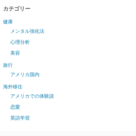
カテゴリー
健康
メンタル強化法
心理分析
美容
旅行
アメリカ国内
海外移住
アメリカでの体験談
恋愛
英語学習