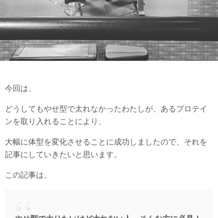
今回は、
どうしてもやせ型で太れなかったわたしが、あるプロテイ
ンを取り入れることにより、
大幅に体型を変化させることに成功しましたので、それを
記事にしていきたいと思います。
この記事は、