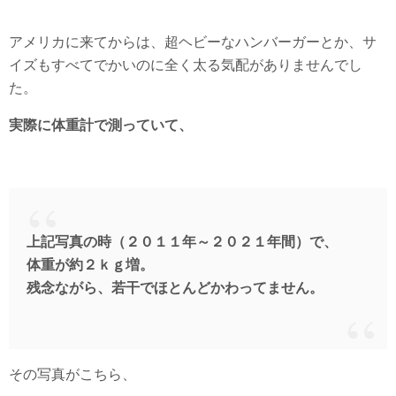
アメリカに来てからは、超ヘビーなハンバーガーとか、サ
イズもすべてでかいのに全く太る気配がありませんでし
た。
実際に体重計で測っていて、
上記写真の時（２０１１年～２０２１年間）で、
体重が約２ｋｇ増。
残念ながら、若干でほとんどかわってません。
その写真がこちら、