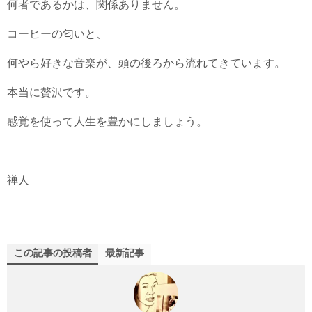
何者であるかは、関係ありません。
コーヒーの匂いと、
何やら好きな音楽が、頭の後ろから流れてきています。
本当に贅沢です。
感覚を使って人生を豊かにしましょう。
禅人
この記事の投稿者
最新記事