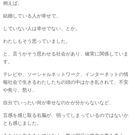
例えば、
結婚している人が幸せで、
していない人は幸せでない、とか。
わたしもそう思っていました。
と、言うかそう思わせる社会があり、確実に関係していま
す。
テレビや、ソーシャルネットワーク、インターネットの情
報社会で生きるわたしたちの頭の中はかき乱されて、不安
や焦り、怒り、
自分でいったい何が幸せなのかが分からないなど、
五感を感じ取る右脳が、弱ってしまっているのではないか
とも感じました。