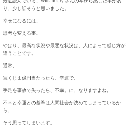
最近読んでいる、William Ury さんの本から感じた事があ
り、少し話そうと思いました。
幸せになるには、
思考を変える事。
やはり、最高な状況や最悪な状況は、人によって感じ方が
違うことです。
通常、
宝くじ１億円当たったら、幸運で、
手足を事故で失ったら、不幸。に、なりますよね。
不幸と幸運との基準は人間社会が決めてしまっているか
ら、
そう思ってしまいます。