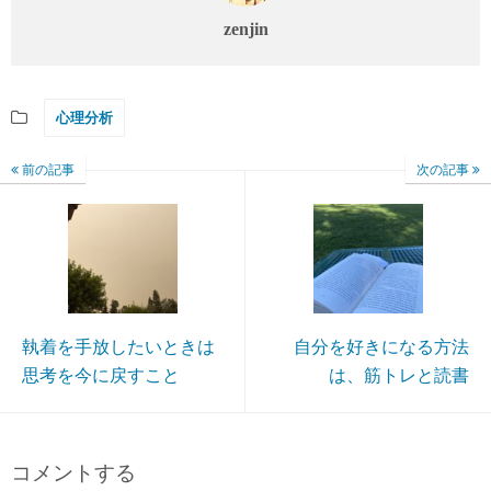
zenjin
心理分析
前の記事
次の記事
執着を手放したいときは
自分を好きになる方法
思考を今に戻すこと
は、筋トレと読書
コメントする