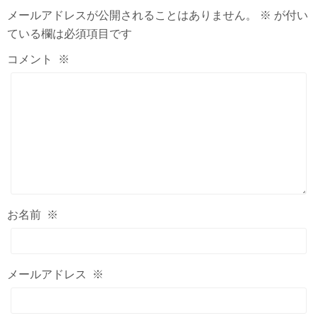
メールアドレスが公開されることはありません。
※
が付い
ている欄は必須項目です
コメント
※
お名前
※
メールアドレス
※