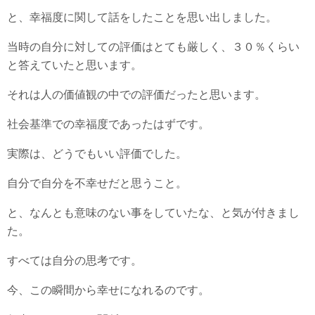
と、幸福度に関して話をしたことを思い出しました。
当時の自分に対しての評価はとても厳しく、３０％くらい
と答えていたと思います。
それは人の価値観の中での評価だったと思います。
社会基準での幸福度であったはずです。
実際は、どうでもいい評価でした。
自分で自分を不幸せだと思うこと。
と、なんとも意味のない事をしていたな、と気が付きまし
た。
すべては自分の思考です。
今、この瞬間から幸せになれるのです。