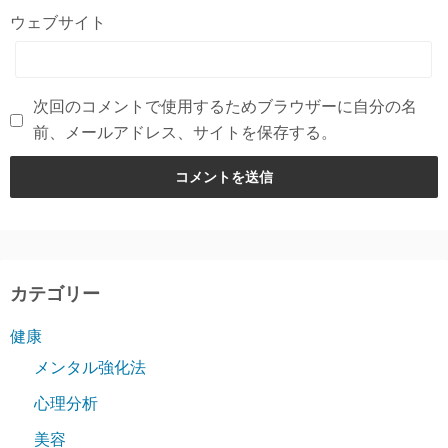
ウェブサイト
次回のコメントで使用するためブラウザーに自分の名
前、メールアドレス、サイトを保存する。
カテゴリー
健康
メンタル強化法
心理分析
美容