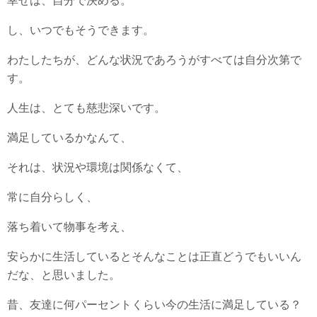
幸せは、自分で決める。
し、いつでもそうできます。
わたしたちが、どんな状況であろうがすべては自分次第で
す。
人生は、とても慈悲深いです。
満足しているかなんて、
それは、状況や環境は関係なくて、
常に自分らしく、
落ち着いて物事を考え、
安らかに生活しているとそんなことは正直どうでもいいん
だな、と思いました。
昔、友達に何パーセントくらい今の生活に満足している？