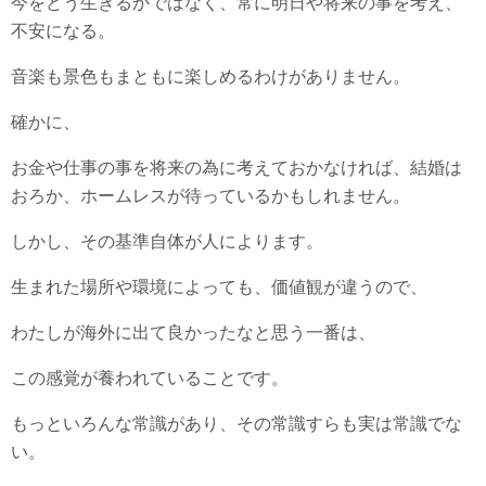
今をどう生きるかではなく、常に明日や将来の事を考え、
不安になる。
音楽も景色もまともに楽しめるわけがありません。
確かに、
お金や仕事の事を将来の為に考えておかなければ、結婚は
おろか、ホームレスが待っているかもしれません。
しかし、その基準自体が人によります。
生まれた場所や環境によっても、価値観が違うので、
わたしが海外に出て良かったなと思う一番は、
この感覚が養われていることです。
もっといろんな常識があり、その常識すらも実は常識でな
い。