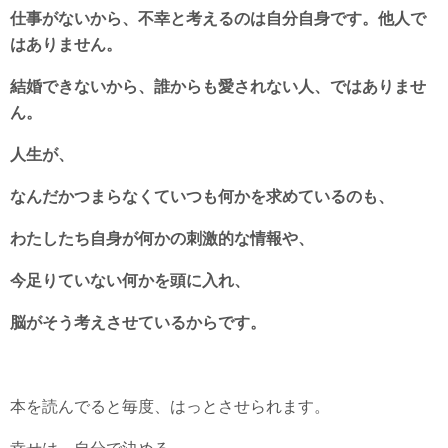
仕事がないから、不幸と考えるのは自分自身です。他人で
はありません。
結婚できないから、誰からも愛されない人、ではありませ
ん。
人生が、
なんだかつまらなくていつも何かを求めているのも、
わたしたち自身が何かの刺激的な情報や、
今足りていない何かを頭に入れ、
脳がそう考えさせているからです。
本を読んでると毎度、はっとさせられます。