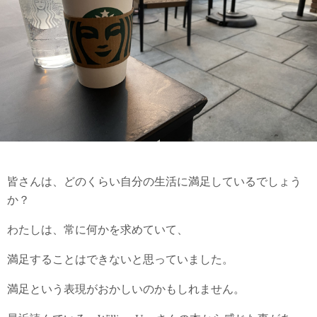
皆さんは、どのくらい自分の生活に満足しているでしょう
か？
わたしは、常に何かを求めていて、
満足することはできないと思っていました。
満足という表現がおかしいのかもしれません。