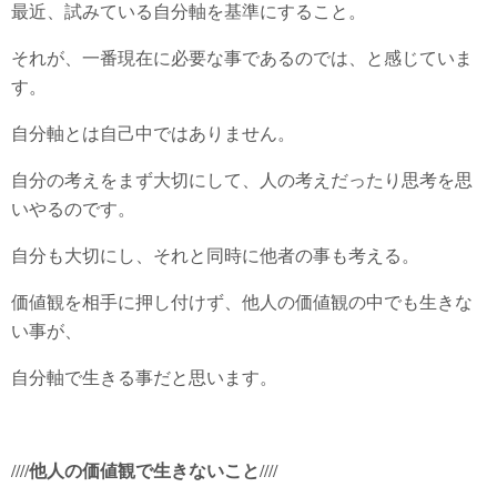
最近、試みている自分軸を基準にすること。
それが、一番現在に必要な事であるのでは、と感じていま
す。
自分軸とは自己中ではありません。
自分の考えをまず大切にして、人の考えだったり思考を思
いやるのです。
自分も大切にし、それと同時に他者の事も考える。
価値観を相手に押し付けず、他人の価値観の中でも生きな
い事が、
自分軸で生きる事だと思います。
////他人の価値観で生きないこと////