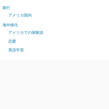
旅行
アメリカ国内
海外移住
アメリカでの体験談
恋愛
英語学習