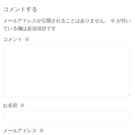
コメントする
メールアドレスが公開されることはありません。
※
が付い
ている欄は必須項目です
コメント
※
お名前
※
メールアドレス
※