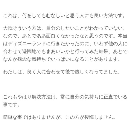
これは、何をしてもむなしいと思う人にも良い方法です。
大抵そういう方は、自分のしたいことがわかっていない。
なので、あとでああ面白くなかったなと思うのです。本当
はディズニーランドに行きたかったのに、いわず他の人に
合わせて遊園地でもまあいいかと行ってみた結果、あとで
なんか残念な気持ちでいっぱいになることがあります。
わたしは、良く人に合わせて後で虚しくなってました。
これもやはり解決方法は、常に自分の気持ちに正直でいる
事です。
簡単な事ではありませんが、この方が後悔しません。