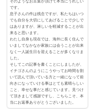
そのようなお言葉が頂けて本当にうれしい
です。
息子さんの件は残念ですが、私たちはいつ
でも自分を大切にしてあげることで少しで
はありますが、淋しいを軽減することが出
来ると思います。
わたし自身も現在では、海外に長く住んで
いましてなかなか家族には会うことが出来
なく一人誕生日を迎えることが多くなりま
した。
そしてこの記事を書くことにしましたが、
イチゴさんのようにこうやってお時間を割
いて読んで頂いている方と一緒になって前
向きになっていける事はとても素晴らしい
こと、幸せな事だと感じています。見つけ
て頂きまして感謝ですし、こちらこそ、本
当にお返事ありがとうございました。