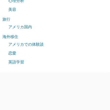
心理分析
美容
旅行
アメリカ国内
海外移住
アメリカでの体験談
恋愛
英語学習