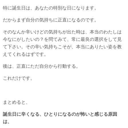
特に誕生日は、あなたの特別な日になります。
だからまず自分の気持ちに正直になるのです。
そのなんか辛いけどの気持ちが出た時は、本当のわたしは
今なにがしたいの？を問てみて、常に最良の選択をして見
て下さい。その辛い気持ちこそが、本当にありたい姿を教
えてくれるはずです。
後は、正直にただ自分から行動する。
これだけです。
まとめると、
誕生日に辛くなる、ひとりになるのが怖いと感じる原因
は、