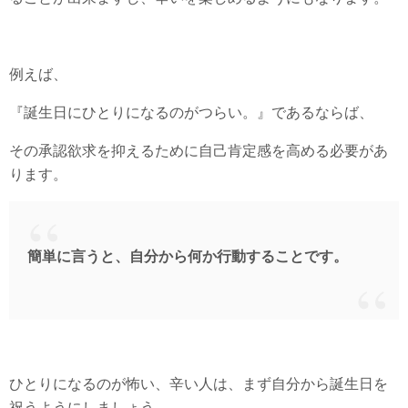
例えば、
『誕生日にひとりになるのがつらい。』であるならば、
その承認欲求を抑えるために自己肯定感を高める必要があ
ります。
簡単に言うと、自分から何か行動することです。
ひとりになるのが怖い、辛い人は、まず自分から誕生日を
祝うようにしましょう。