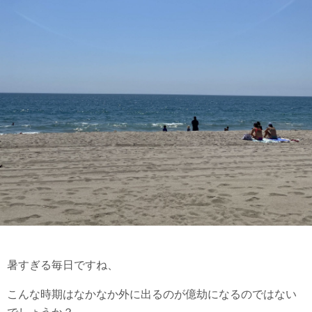
暑すぎる毎日ですね、
こんな時期はなかなか外に出るのが億劫になるのではない