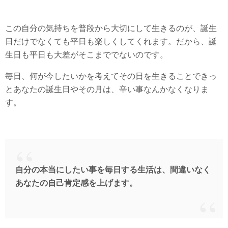
この自分の気持ちを普段から大切にして生きるのが、誕生
日だけでなくても平日も楽しくしてくれます。だから、誕
生日も平日も大差がそこまででないのです。
毎日、何が今したいかを考えてその日を生きることできっ
とあなたの誕生日やその月は、辛い事なんかなくなりま
す。
自分の本当にしたい事を毎日する生活は、間違いなく
あなたの自己肯定感を上げます。