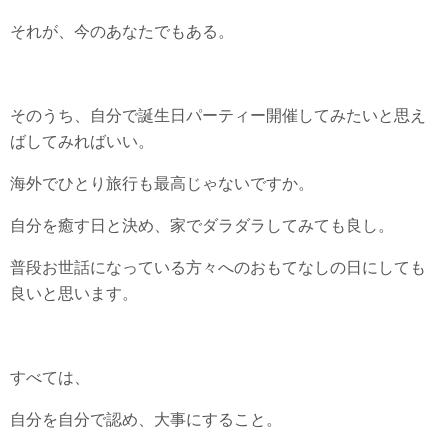
それが、今のあなたでもある。
そのうち、自分で誕生日パーティー開催してみたいと思え
ばしてみればいい。
海外でひとり旅行も最高じゃないですか。
自分を癒す日と決め、家でダラダラしてみても良し。
普段お世話になっている方々へのおもてなしの日にしても
良いと思います。
すべては、
自分を自分で認め、大事にすること。