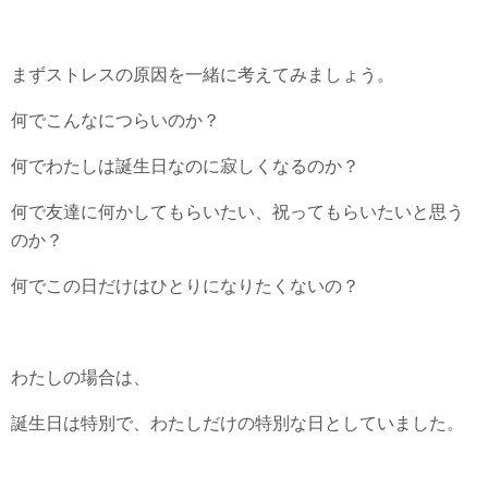
まずストレスの原因を一緒に考えてみましょう。
何でこんなにつらいのか？
何でわたしは誕生日なのに寂しくなるのか？
何で友達に何かしてもらいたい、祝ってもらいたいと思う
のか？
何でこの日だけはひとりになりたくないの？
わたしの場合は、
誕生日は特別で、わたしだけの特別な日としていました。