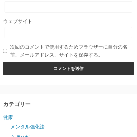
ウェブサイト
次回のコメントで使用するためブラウザーに自分の名
前、メールアドレス、サイトを保存する。
カテゴリー
健康
メンタル強化法