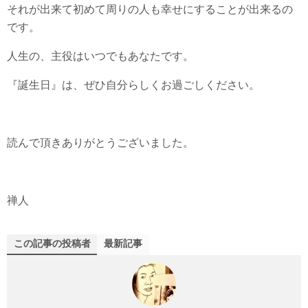
それが出来て初めて周りの人も幸せにすることが出来るの
です。
人生の、主役はいつでもあなたです。
『誕生日』は、ぜひ自分らしくお過ごしください。
読んで頂きありがとうございました。
禅人
この記事の投稿者
最新記事