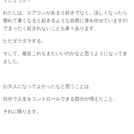
でしょうか？
わたしは、エアコンがあまり好きでなく、涼しくなったら
寝れて暑くなると起きるような自然に身を任せていますの
でまったく起きれないことも多々あります。
ただダラダラする。
そして、最近これもまたいいのかなと思うようになってき
ました。
お大人になってよかったなと思うことは、
自分で人生をコントロールできる部分が増えたこと。
それに限ります。