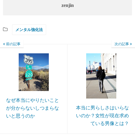
zenjin
メンタル強化法
前の記事
次の記事
なぜ本当にやりたいこと
本当に男らしさはいらな
が分からないしつまらな
いのか？女性が現在求め
いと思うのか
ている男像とは？