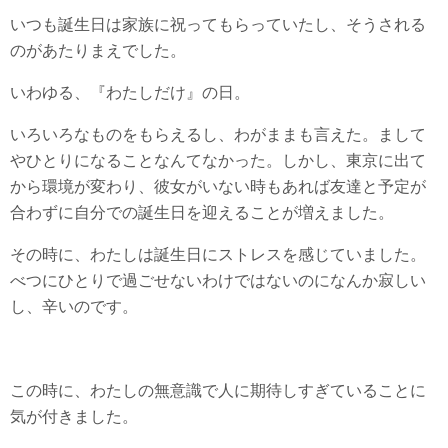
いつも誕生日は家族に祝ってもらっていたし、そうされる
のがあたりまえでした。
いわゆる、『わたしだけ』の日。
いろいろなものをもらえるし、わがままも言えた。まして
やひとりになることなんてなかった。しかし、東京に出て
から環境が変わり、彼女がいない時もあれば友達と予定が
合わずに自分での誕生日を迎えることが増えました。
その時に、わたしは誕生日にストレスを感じていました。
べつにひとりで過ごせないわけではないのになんか寂しい
し、辛いのです。
この時に、わたしの無意識で人に期待しすぎていることに
気が付きました。