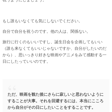
もし誰もいなくても気にしないでください。
自分で自分を祝うのです。他の人は、関係ない。
旅行に行くのもいいですし、誕生日会を企画してもいい
（誰も来なくてもいいじゃないですか、自分がしたいのだ
から）、思いっきり好きな映画やアニメをみて感動する一
日にしたっていいのです。
ただ、映画を観た後にさらに寂しいと思わないように
することが大事。それを回避するには、本当にこころ
から自分がその日にしたいことをすることです。