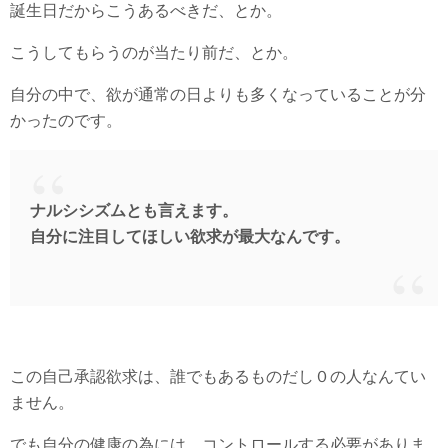
誕生日だからこうあるべきだ、とか。
こうしてもらうのが当たり前だ、とか。
自分の中で、欲が通常の日よりも多くなっていることが分
かったのです。
ナルシシズムとも言えます。
自分に注目してほしい欲求が最大なんです。
この自己承認欲求は、誰でもあるものだし０の人なんてい
ません。
でも自分の健康の為には、コントロールする必要がありま