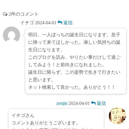
2件のコメント
イチゴ
2024-04-01
返信
明日、一人ぼっちの誕生日になります。息子
に帰って来てほしかった。淋しい気持ちの誕
生日になります。
このブログを読み、やりたい事だけして過ご
してみよう！と前向きになれました。
誕生日に限らず、この姿勢で生きて行きたい
と思います。
ネット検索して良かった。ありがとう！！
zenjin
2024-04-01
返信
イチゴさん
コメントありがとうございます。