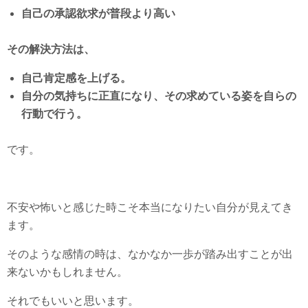
自己の承認欲求が普段より高い
その解決方法は、
自己肯定感を上げる。
自分の気持ちに正直になり、その求めている姿を自らの
行動で行う。
です。
不安や怖いと感じた時こそ本当になりたい自分が見えてき
ます。
そのような感情の時は、なかなか一歩が踏み出すことが出
来ないかもしれません。
それでもいいと思います。