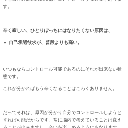
す。
辛く寂しい、ひとりぼっちにはなりたくない原因は、
自己承認欲求が、普段よりも高い。
いつもならコントロール可能であるのにそれが出来ない状
態です。
これが分かればもう辛くなることはこわくありません。
だってそれは、原因が分かり自分でコントロールしようと
すれば可能だからです。常に脳内で考えていることは変え
ることが出来ますし、辛いを楽しめるようにもなります。