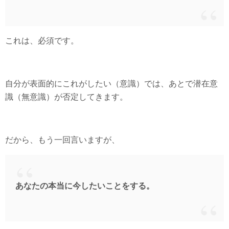
これは、必須です。
自分が表面的にこれがしたい（意識）では、あとで潜在意
識（無意識）が否定してきます。
だから、もう一回言いますが、
あなたの本当に今したいことをする。