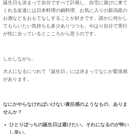
誕生日も決まって自分ですべて計画し、自宅に遊びに来て
くれる友達には日本料理の鍋料理、お気に入りの新潟産の
お酒などをおもてなしすることが好きです。誰かに何かし
てもらいたい気持ちも多少ありつつも、やはり自分で実行
が性に合っているとこころから思うのです。
しかしながら、
大人になるにつれて『誕生日』には決まってなにか緊張感
があります。
なにかやらなければいけない責任感のようなもの、ありま
せんか？
ひとりぼっちの誕生日は避けたい。それになるのが怖い
し辛い。